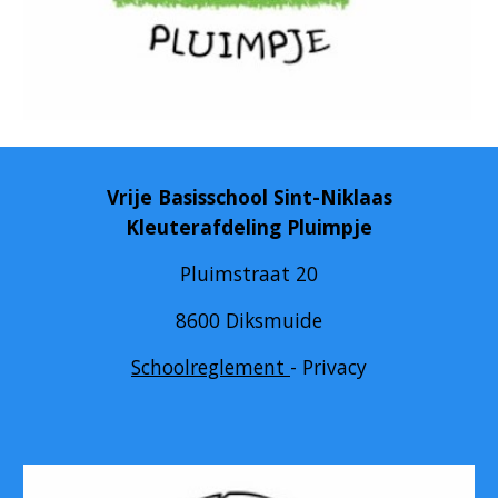
Vrije Basisschool Sint-Niklaas
Kleuterafdeling Pluimpje
Pluimstraat 20
8600 Diksmuide
Schoolreglement
- Privacy