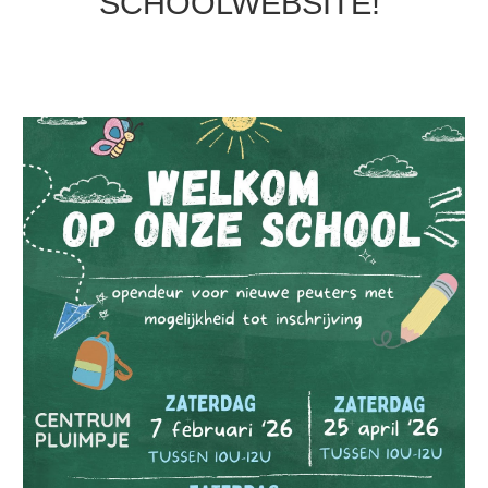
SCHOOLWEBSITE!